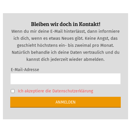
Bleiben wir doch in Kontakt!
Wenn du mir deine E-Mail hinterlässt, dann informiere
ich dich, wenn es etwas Neues gibt. Keine Angst, das
geschieht höchstens ein- bis zweimal pro Monat.
Natürlich behandle ich deine Daten vertraulich und du
kannst dich jederzeit wieder abmelden.
E-Mail-Adresse
Ich akzeptiere die Datenschutzerklärung