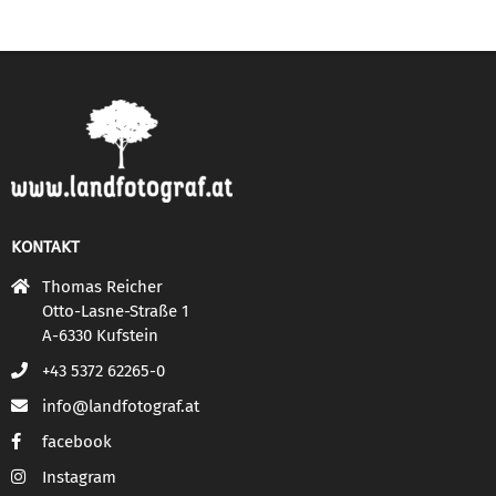
KONTAKT
Thomas Reicher
Otto-Lasne-Straße 1
A-6330 Kufstein
+43 5372 62265-0
info@landfotograf.at
facebook
Instagram