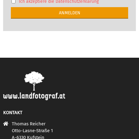
Ich akzeptiere die Datenschutzerklärung
KONTAKT
Thomas Reicher
Otto-Lasne-Straße 1
A-6330 Kufstein