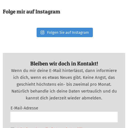
Folge mir auf Instagram
Folgen Sie auf Instagram
Bleiben wir doch in Kontakt!
Wenn du mir deine E-Mail hinterlässt, dann informiere
ich dich, wenn es etwas Neues gibt. Keine Angst, das
geschieht höchstens ein- bis zweimal pro Monat.
Natürlich behandle ich deine Daten vertraulich und du
kannst dich jederzeit wieder abmelden.
E-Mail-Adresse